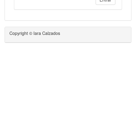
Copyright © Iara Calzados